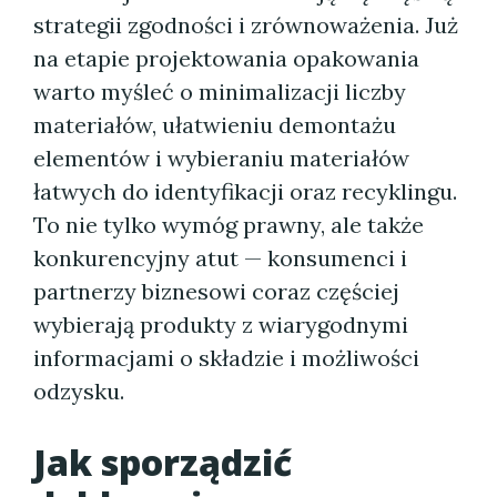
strategii zgodności i zrównoważenia. Już
na etapie projektowania opakowania
warto myśleć o minimalizacji liczby
materiałów, ułatwieniu demontażu
elementów i wybieraniu materiałów
łatwych do identyfikacji oraz recyklingu.
To nie tylko wymóg prawny, ale także
konkurencyjny atut — konsumenci i
partnerzy biznesowi coraz częściej
wybierają produkty z wiarygodnymi
informacjami o składzie i możliwości
odzysku.
Jak sporządzić