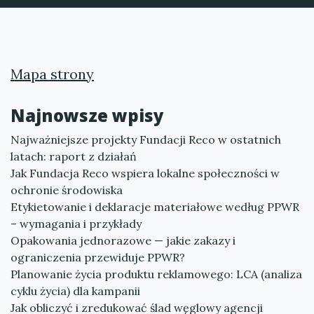
Mapa strony
Najnowsze wpisy
Najważniejsze projekty Fundacji Reco w ostatnich
latach: raport z działań
Jak Fundacja Reco wspiera lokalne społeczności w
ochronie środowiska
Etykietowanie i deklaracje materiałowe według PPWR
– wymagania i przykłady
Opakowania jednorazowe — jakie zakazy i
ograniczenia przewiduje PPWR?
Planowanie życia produktu reklamowego: LCA (analiza
cyklu życia) dla kampanii
Jak obliczyć i zredukować ślad węglowy agencji