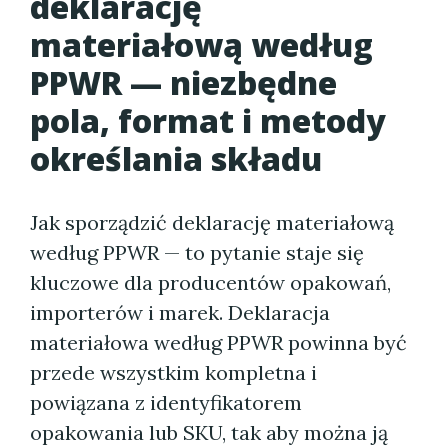
deklarację
materiałową według
PPWR — niezbędne
pola, format i metody
określania składu
Jak sporządzić deklarację materiałową
według PPWR — to pytanie staje się
kluczowe dla producentów opakowań,
importerów i marek. Deklaracja
materiałowa według PPWR powinna być
przede wszystkim kompletna i
powiązana z identyfikatorem
opakowania lub SKU, tak aby można ją