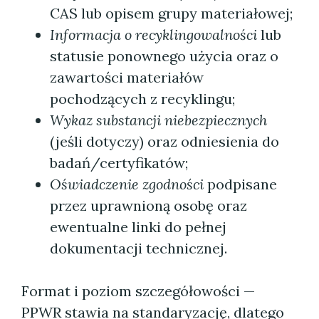
CAS lub opisem grupy materiałowej;
Informacja o recyklingowalności
lub
statusie ponownego użycia oraz o
zawartości materiałów
pochodzących z recyklingu;
Wykaz substancji niebezpiecznych
(jeśli dotyczy) oraz odniesienia do
badań/certyfikatów;
Oświadczenie zgodności
podpisane
przez uprawnioną osobę oraz
ewentualne linki do pełnej
dokumentacji technicznej.
Format i poziom szczegółowości —
PPWR stawia na standaryzację, dlatego