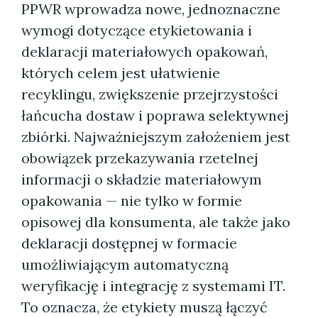
PPWR wprowadza nowe, jednoznaczne
wymogi dotyczące etykietowania i
deklaracji materiałowych opakowań,
których celem jest ułatwienie
recyklingu, zwiększenie przejrzystości
łańcucha dostaw i poprawa selektywnej
zbiórki. Najważniejszym założeniem jest
obowiązek przekazywania rzetelnej
informacji o składzie materiałowym
opakowania — nie tylko w formie
opisowej dla konsumenta, ale także jako
deklaracji dostępnej w formacie
umożliwiającym automatyczną
weryfikację i integrację z systemami IT.
To oznacza, że etykiety muszą łączyć