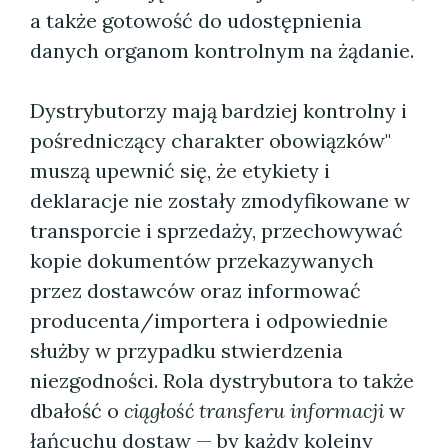
a także gotowość do udostępnienia
danych organom kontrolnym na żądanie.
Dystrybutorzy mają bardziej kontrolny i
pośredniczący charakter obowiązków"
muszą upewnić się, że etykiety i
deklaracje nie zostały zmodyfikowane w
transporcie i sprzedaży, przechowywać
kopie dokumentów przekazywanych
przez dostawców oraz informować
producenta/importera i odpowiednie
służby w przypadku stwierdzenia
niezgodności. Rola dystrybutora to także
dbałość o
ciągłość transferu informacji
w
łańcuchu dostaw — by każdy kolejny