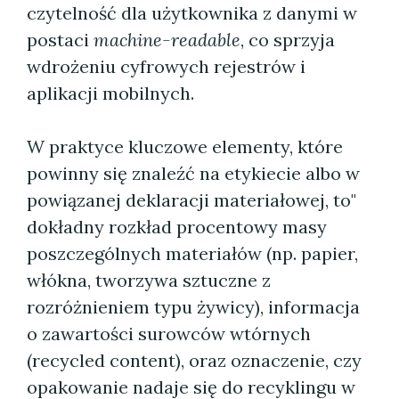
czytelność dla użytkownika z danymi w
postaci
machine-readable
, co sprzyja
wdrożeniu cyfrowych rejestrów i
aplikacji mobilnych.
W praktyce kluczowe elementy, które
powinny się znaleźć na etykiecie albo w
powiązanej deklaracji materiałowej, to"
dokładny rozkład procentowy masy
poszczególnych materiałów (np. papier,
włókna, tworzywa sztuczne z
rozróżnieniem typu żywicy), informacja
o zawartości surowców wtórnych
(recycled content), oraz oznaczenie, czy
opakowanie nadaje się do recyklingu w