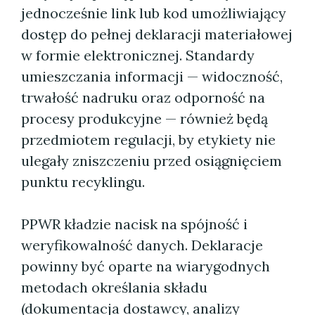
jednocześnie link lub kod umożliwiający
dostęp do pełnej deklaracji materiałowej
w formie elektronicznej. Standardy
umieszczania informacji — widoczność,
trwałość nadruku oraz odporność na
procesy produkcyjne — również będą
przedmiotem regulacji, by etykiety nie
ulegały zniszczeniu przed osiągnięciem
punktu recyklingu.
PPWR kładzie nacisk na spójność i
weryfikowalność danych. Deklaracje
powinny być oparte na wiarygodnych
metodach określania składu
(dokumentacja dostawcy, analizy