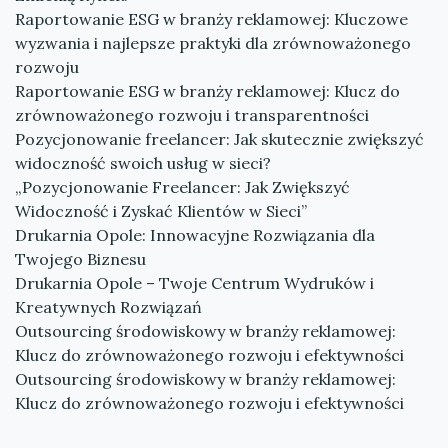
Raportowanie ESG w branży reklamowej: Kluczowe
wyzwania i najlepsze praktyki dla zrównoważonego
rozwoju
Raportowanie ESG w branży reklamowej: Klucz do
zrównoważonego rozwoju i transparentności
Pozycjonowanie freelancer: Jak skutecznie zwiększyć
widoczność swoich usług w sieci?
„Pozycjonowanie Freelancer: Jak Zwiększyć
Widoczność i Zyskać Klientów w Sieci”
Drukarnia Opole: Innowacyjne Rozwiązania dla
Twojego Biznesu
Drukarnia Opole – Twoje Centrum Wydruków i
Kreatywnych Rozwiązań
Outsourcing środowiskowy w branży reklamowej:
Klucz do zrównoważonego rozwoju i efektywności
Outsourcing środowiskowy w branży reklamowej:
Klucz do zrównoważonego rozwoju i efektywności