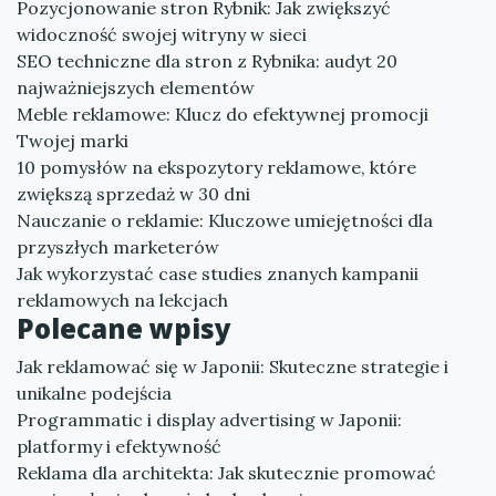
Pozycjonowanie stron Rybnik: Jak zwiększyć
widoczność swojej witryny w sieci
SEO techniczne dla stron z Rybnika: audyt 20
najważniejszych elementów
Meble reklamowe: Klucz do efektywnej promocji
Twojej marki
10 pomysłów na ekspozytory reklamowe, które
zwiększą sprzedaż w 30 dni
Nauczanie o reklamie: Kluczowe umiejętności dla
przyszłych marketerów
Jak wykorzystać case studies znanych kampanii
reklamowych na lekcjach
Polecane wpisy
Jak reklamować się w Japonii: Skuteczne strategie i
unikalne podejścia
Programmatic i display advertising w Japonii:
platformy i efektywność
Reklama dla architekta: Jak skutecznie promować