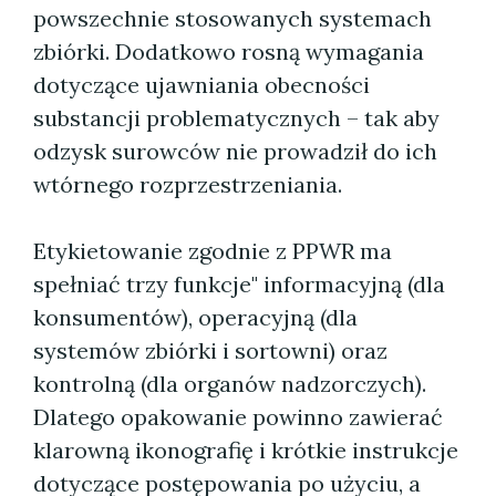
powszechnie stosowanych systemach
zbiórki. Dodatkowo rosną wymagania
dotyczące ujawniania obecności
substancji problematycznych – tak aby
odzysk surowców nie prowadził do ich
wtórnego rozprzestrzeniania.
Etykietowanie zgodnie z PPWR ma
spełniać trzy funkcje" informacyjną (dla
konsumentów), operacyjną (dla
systemów zbiórki i sortowni) oraz
kontrolną (dla organów nadzorczych).
Dlatego opakowanie powinno zawierać
klarowną ikonografię i krótkie instrukcje
dotyczące postępowania po użyciu, a