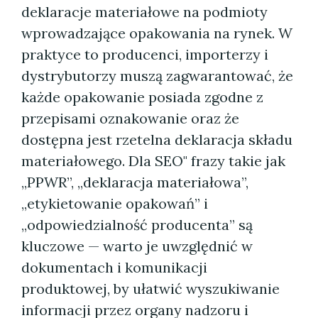
deklaracje materiałowe na podmioty
wprowadzające opakowania na rynek. W
praktyce to producenci, importerzy i
dystrybutorzy muszą zagwarantować, że
każde opakowanie posiada zgodne z
przepisami oznakowanie oraz że
dostępna jest rzetelna deklaracja składu
materiałowego. Dla SEO" frazy takie jak
„PPWR”, „deklaracja materiałowa”,
„etykietowanie opakowań” i
„odpowiedzialność producenta” są
kluczowe — warto je uwzględnić w
dokumentach i komunikacji
produktowej, by ułatwić wyszukiwanie
informacji przez organy nadzoru i