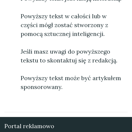
Powyższy tekst w całości lub w
części mógł zostać stworzony z
pomocą sztucznej inteligencji.
Jeśli masz uwagi do powyższego
tekstu to skontaktuj się z redakcją.
Powyższy tekst może być artykułem
sponsorowany.
Portal reklamowo