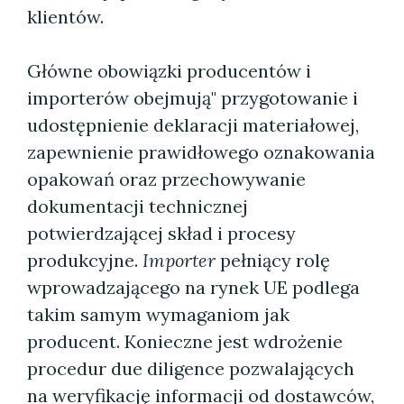
klientów.
Główne obowiązki producentów i
importerów obejmują" przygotowanie i
udostępnienie deklaracji materiałowej,
zapewnienie prawidłowego oznakowania
opakowań oraz przechowywanie
dokumentacji technicznej
potwierdzającej skład i procesy
produkcyjne.
Importer
pełniący rolę
wprowadzającego na rynek UE podlega
takim samym wymaganiom jak
producent. Konieczne jest wdrożenie
procedur due diligence pozwalających
na weryfikację informacji od dostawców,