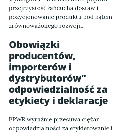
przejrzystość łańcucha dostaw i
pozycjonowanie produktu pod kątem
zrównoważonego rozwoju.
Obowiązki
producentów,
importerów i
dystrybutorów"
odpowiedzialność za
etykiety i deklaracje
PPWR wyraźnie przesuwa ciężar
odpowiedzialności za etykietowanie i