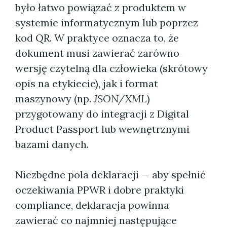
było łatwo powiązać z produktem w
systemie informatycznym lub poprzez
kod QR. W praktyce oznacza to, że
dokument musi zawierać zarówno
wersję czytelną dla człowieka (skrótowy
opis na etykiecie), jak i format
maszynowy (np.
JSON/XML
)
przygotowany do integracji z Digital
Product Passport lub wewnętrznymi
bazami danych.
Niezbędne pola deklaracji — aby spełnić
oczekiwania PPWR i dobre praktyki
compliance, deklaracja powinna
zawierać co najmniej następujące