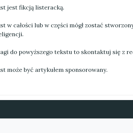
 jest fikcją listeracką.
st w całości lub w części mógł zostać stworzo
ligencji.
agi do powyższego tekstu to skontaktuj się z re
st może być artykułem sponsorowany.