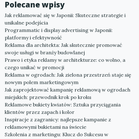
Polecane wpisy
Jak reklamować się w Japonii: Skuteczne strategie i
unikalne podejścia
Programmatic i display advertising w Japonii:
platformy i efektywność
Reklama dla architekta: Jak skutecznie promować
swoje usługi w branży budowlanej
Prawo i etyka reklamy w architekturze: co wolno, a
czego unikać w promocji
Reklama w ogrodach: Jak zielona przestrzeń staje się
nowym polem marketingowym
Jak zaprojektować kampanię reklamową w ogrodach
miejskich: przewodnik krok po kroku
Reklamowe bukiety kwiatów: Sztuka przyciągania
klientów przez zapach i kolor
Inspiracje z zagranicy: najlepsze kampanie z
reklamowymi bukietami na świecie
Szkolenia z marketingu: Klucz do Sukcesu w