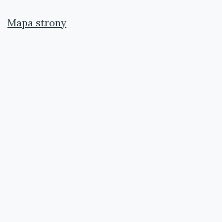
Mapa strony