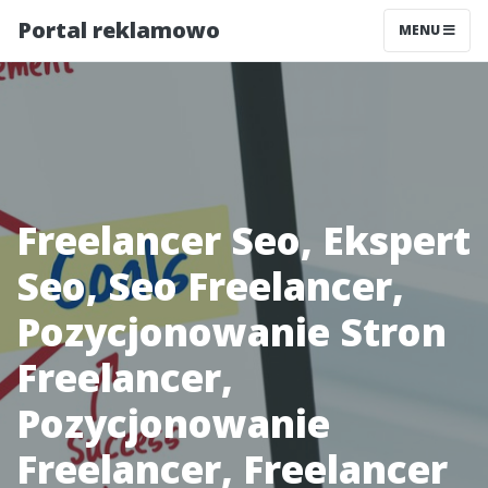
Portal reklamowo
MENU
Freelancer Seo, Ekspert
Seo, Seo Freelancer,
Pozycjonowanie Stron
Freelancer,
Pozycjonowanie
Freelancer, Freelancer