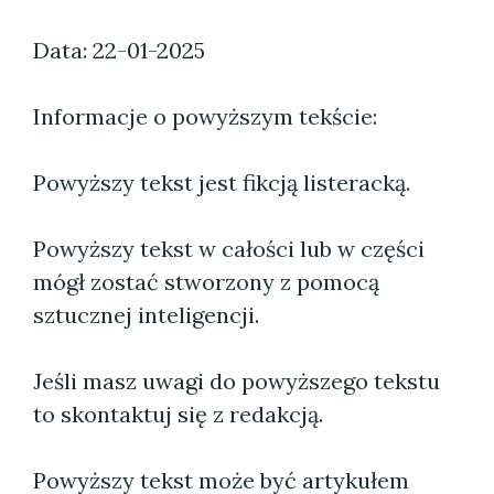
Data: 22-01-2025
Informacje o powyższym tekście:
Powyższy tekst jest fikcją listeracką.
Powyższy tekst w całości lub w części
mógł zostać stworzony z pomocą
sztucznej inteligencji.
Jeśli masz uwagi do powyższego tekstu
to skontaktuj się z redakcją.
Powyższy tekst może być artykułem