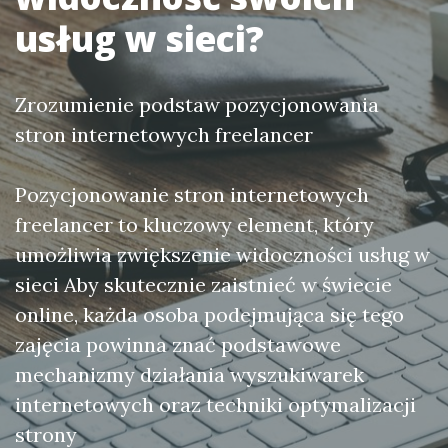
usług w sieci?
Zrozumienie podstaw pozycjonowania
stron internetowych freelancer
Pozycjonowanie stron internetowych
freelancer to kluczowy element, który
umożliwia zwiększenie widoczności usług w
sieci Aby skutecznie zaistnieć w świecie
online, każda osoba podejmująca się tego
zajęcia powinna znać podstawowe
mechanizmy działania wyszukiwarek
internetowych oraz techniki optymalizacji
strony