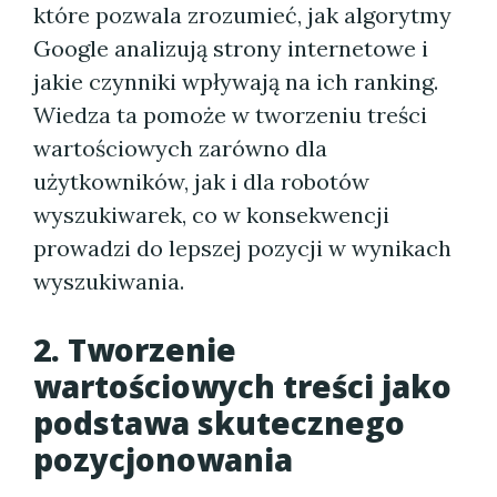
które pozwala zrozumieć, jak algorytmy
Google analizują strony internetowe i
jakie czynniki wpływają na ich ranking.
Wiedza ta pomoże w tworzeniu treści
wartościowych zarówno dla
użytkowników, jak i dla robotów
wyszukiwarek, co w konsekwencji
prowadzi do lepszej pozycji w wynikach
wyszukiwania.
2. Tworzenie
wartościowych treści jako
podstawa skutecznego
pozycjonowania