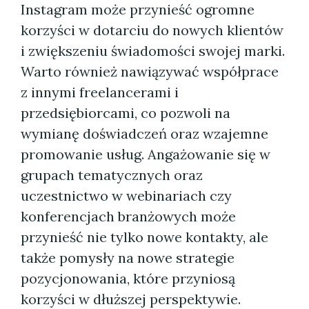
Instagram może przynieść ogromne
korzyści w dotarciu do nowych klientów
i zwiększeniu świadomości swojej marki.
Warto również nawiązywać współprace
z innymi freelancerami i
przedsiębiorcami, co pozwoli na
wymianę doświadczeń oraz wzajemne
promowanie usług. Angażowanie się w
grupach tematycznych oraz
uczestnictwo w webinariach czy
konferencjach branżowych może
przynieść nie tylko nowe kontakty, ale
także pomysły na nowe strategie
pozycjonowania, które przyniosą
korzyści w dłuższej perspektywie.