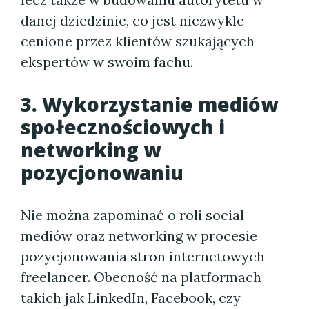
danej dziedzinie, co jest niezwykle
cenione przez klientów szukających
ekspertów w swoim fachu.
3. Wykorzystanie mediów
społecznościowych i
networking w
pozycjonowaniu
Nie można zapominać o roli social
mediów oraz networking w procesie
pozycjonowania stron internetowych
freelancer. Obecność na platformach
takich jak LinkedIn, Facebook, czy