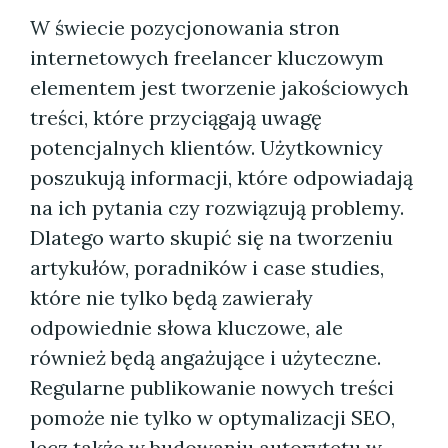
W świecie pozycjonowania stron
internetowych freelancer kluczowym
elementem jest tworzenie jakościowych
treści, które przyciągają uwagę
potencjalnych klientów. Użytkownicy
poszukują informacji, które odpowiadają
na ich pytania czy rozwiązują problemy.
Dlatego warto skupić się na tworzeniu
artykułów, poradników i case studies,
które nie tylko będą zawierały
odpowiednie słowa kluczowe, ale
również będą angażujące i użyteczne.
Regularne publikowanie nowych treści
pomoże nie tylko w optymalizacji SEO,
lecz także w budowaniu autorytetu w