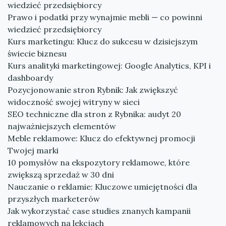
wiedzieć przedsiębiorcy
Prawo i podatki przy wynajmie mebli — co powinni
wiedzieć przedsiębiorcy
Kurs marketingu: Klucz do sukcesu w dzisiejszym
świecie biznesu
Kurs analityki marketingowej: Google Analytics, KPI i
dashboardy
Pozycjonowanie stron Rybnik: Jak zwiększyć
widoczność swojej witryny w sieci
SEO techniczne dla stron z Rybnika: audyt 20
najważniejszych elementów
Meble reklamowe: Klucz do efektywnej promocji
Twojej marki
10 pomysłów na ekspozytory reklamowe, które
zwiększą sprzedaż w 30 dni
Nauczanie o reklamie: Kluczowe umiejętności dla
przyszłych marketerów
Jak wykorzystać case studies znanych kampanii
reklamowych na lekcjach