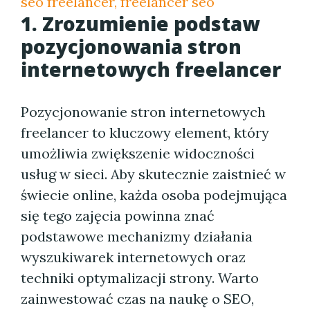
seo freelancer, freelancer seo
1. Zrozumienie podstaw
pozycjonowania stron
internetowych freelancer
Pozycjonowanie stron internetowych
freelancer to kluczowy element, który
umożliwia zwiększenie widoczności
usług w sieci. Aby skutecznie zaistnieć w
świecie online, każda osoba podejmująca
się tego zajęcia powinna znać
podstawowe mechanizmy działania
wyszukiwarek internetowych oraz
techniki optymalizacji strony. Warto
zainwestować czas na naukę o SEO,