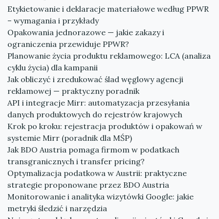
Etykietowanie i deklaracje materiałowe według PPWR
– wymagania i przykłady
Opakowania jednorazowe — jakie zakazy i
ograniczenia przewiduje PPWR?
Planowanie życia produktu reklamowego: LCA (analiza
cyklu życia) dla kampanii
Jak obliczyć i zredukować ślad węglowy agencji
reklamowej — praktyczny poradnik
API i integracje Mirr: automatyzacja przesyłania
danych produktowych do rejestrów krajowych
Krok po kroku: rejestracja produktów i opakowań w
systemie Mirr (poradnik dla MŚP)
Jak BDO Austria pomaga firmom w podatkach
transgranicznych i transfer pricing?
Optymalizacja podatkowa w Austrii: praktyczne
strategie proponowane przez BDO Austria
Monitorowanie i analityka wizytówki Google: jakie
metryki śledzić i narzędzia