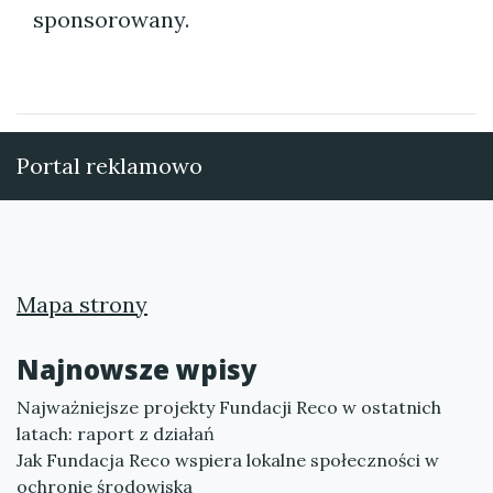
sponsorowany.
Portal reklamowo
Mapa strony
Najnowsze wpisy
Najważniejsze projekty Fundacji Reco w ostatnich
latach: raport z działań
Jak Fundacja Reco wspiera lokalne społeczności w
ochronie środowiska