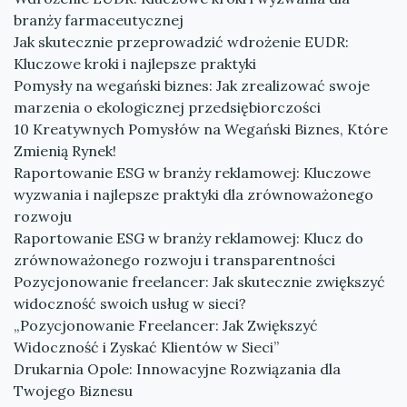
branży farmaceutycznej
Jak skutecznie przeprowadzić wdrożenie EUDR:
Kluczowe kroki i najlepsze praktyki
Pomysły na wegański biznes: Jak zrealizować swoje
marzenia o ekologicznej przedsiębiorczości
10 Kreatywnych Pomysłów na Wegański Biznes, Które
Zmienią Rynek!
Raportowanie ESG w branży reklamowej: Kluczowe
wyzwania i najlepsze praktyki dla zrównoważonego
rozwoju
Raportowanie ESG w branży reklamowej: Klucz do
zrównoważonego rozwoju i transparentności
Pozycjonowanie freelancer: Jak skutecznie zwiększyć
widoczność swoich usług w sieci?
„Pozycjonowanie Freelancer: Jak Zwiększyć
Widoczność i Zyskać Klientów w Sieci”
Drukarnia Opole: Innowacyjne Rozwiązania dla
Twojego Biznesu