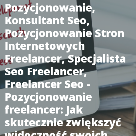
Pozycjonowanie,
Konsultant Seo,
Pozycjonowanie Stron
Internetowych
Freelancer, Specjalista
Seo Freelancer,
Freelancer Seo -
Pozycjonowanie
freelancer: Jak
skutecznie zwiększyć
widoczność swoich