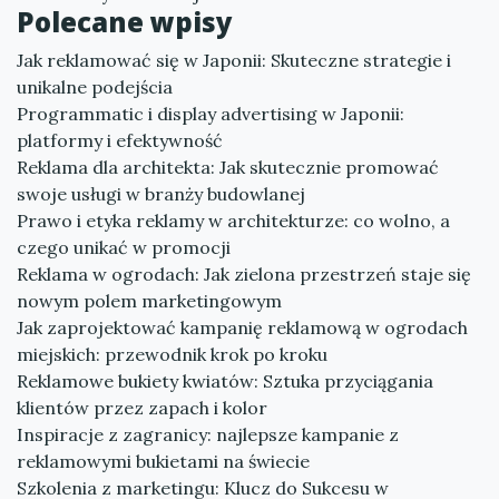
Polecane wpisy
Jak reklamować się w Japonii: Skuteczne strategie i
unikalne podejścia
Programmatic i display advertising w Japonii:
platformy i efektywność
Reklama dla architekta: Jak skutecznie promować
swoje usługi w branży budowlanej
Prawo i etyka reklamy w architekturze: co wolno, a
czego unikać w promocji
Reklama w ogrodach: Jak zielona przestrzeń staje się
nowym polem marketingowym
Jak zaprojektować kampanię reklamową w ogrodach
miejskich: przewodnik krok po kroku
Reklamowe bukiety kwiatów: Sztuka przyciągania
klientów przez zapach i kolor
Inspiracje z zagranicy: najlepsze kampanie z
reklamowymi bukietami na świecie
Szkolenia z marketingu: Klucz do Sukcesu w