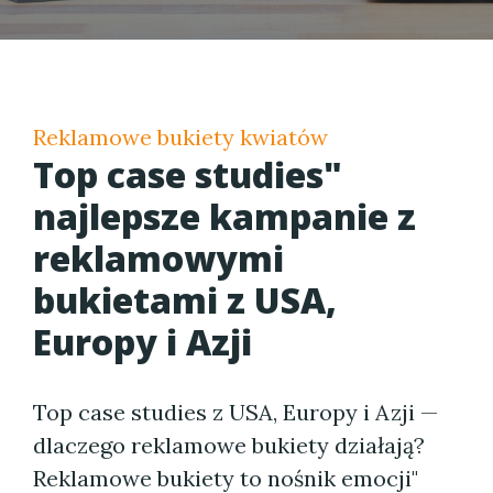
Reklamowe bukiety kwiatów
Top case studies"
najlepsze kampanie z
reklamowymi
bukietami z USA,
Europy i Azji
Top case studies z USA, Europy i Azji —
dlaczego reklamowe bukiety działają?
Reklamowe bukiety to nośnik emocji"