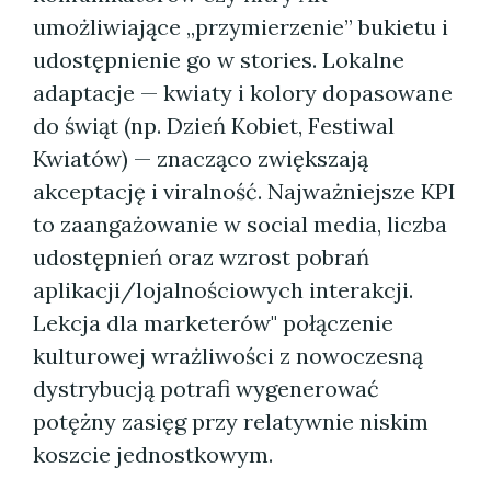
umożliwiające „przymierzenie” bukietu i
udostępnienie go w stories. Lokalne
adaptacje — kwiaty i kolory dopasowane
do świąt (np. Dzień Kobiet, Festiwal
Kwiatów) — znacząco zwiększają
akceptację i viralność. Najważniejsze KPI
to zaangażowanie w social media, liczba
udostępnień oraz wzrost pobrań
aplikacji/lojalnościowych interakcji.
Lekcja dla marketerów" połączenie
kulturowej wrażliwości z nowoczesną
dystrybucją potrafi wygenerować
potężny zasięg przy relatywnie niskim
koszcie jednostkowym.