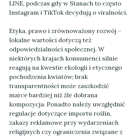
LINE, podczas gdy w Stanach to często
Instagram i TikTok decydują o viralności.
Etyka, prawo i zrównoważony rozwój –
lokalne wartości dotyczą też
odpowiedzialności społecznej. W
niektórych krajach konsumenci silnie
reagują na kwestie ekologii i etycznego
pochodzenia kwiatów; brak
transparentności może zaszkodzić
marce bardziej niż źle dobrana
kompozycja. Ponadto należy uwzględnić
regulacje dotyczące importu roślin,
zakazy reklamowe przy wydarzeniach
religijnych czy ograniczenia związane z