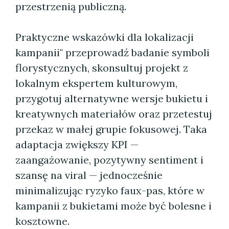
przestrzenią publiczną.
Praktyczne wskazówki dla lokalizacji
kampanii" przeprowadź badanie symboli
florystycznych, skonsultuj projekt z
lokalnym ekspertem kulturowym,
przygotuj alternatywne wersje bukietu i
kreatywnych materiałów oraz przetestuj
przekaz w małej grupie fokusowej. Taka
adaptacja zwiększy KPI —
zaangażowanie, pozytywny sentiment i
szansę na viral — jednocześnie
minimalizując ryzyko faux-pas, które w
kampanii z bukietami może być bolesne i
kosztowne.