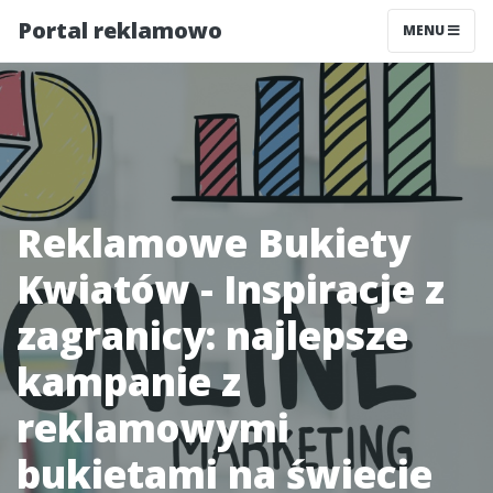
Portal reklamowo
MENU
Reklamowe Bukiety
Kwiatów - Inspiracje z
zagranicy: najlepsze
kampanie z
reklamowymi
bukietami na świecie