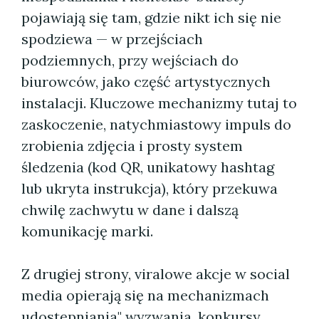
pojawiają się tam, gdzie nikt ich się nie
spodziewa — w przejściach
podziemnych, przy wejściach do
biurowców, jako część artystycznych
instalacji. Kluczowe mechanizmy tutaj to
zaskoczenie, natychmiastowy impuls do
zrobienia zdjęcia i prosty system
śledzenia (kod QR, unikatowy hashtag
lub ukryta instrukcja), który przekuwa
chwilę zachwytu w dane i dalszą
komunikację marki.
Z drugiej strony, viralowe akcje w social
media opierają się na mechanizmach
udostępniania" wyzwania, konkursy,