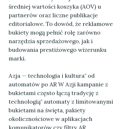
średniej wartości koszyka (AOV) u
partnerów oraz liczne publikacje
editorialowe. To dowód, że reklamowe
bukiety mogą pełnić rolę zarówno
narzędzia sprzedażowego, jak i
budowania prestiżowego wizerunku
marki.
Azja — technologia i kultura" od
automatów po AR W Azji kampanie z
bukietami często łączą tradycję z
technologią" automaty z limitowanymi
bukietami na święta, pakiety
okolicznościowe w aplikacjach
komunikatorów czy filtry AR