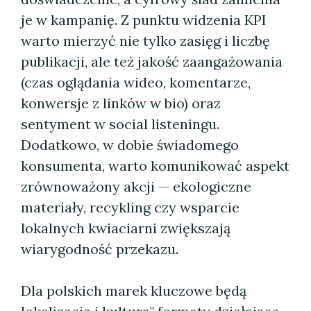
je w kampanię. Z punktu widzenia KPI
warto mierzyć nie tylko zasięg i liczbę
publikacji, ale też jakość zaangażowania
(czas oglądania wideo, komentarze,
konwersje z linków w bio) oraz
sentyment w social listeningu.
Dodatkowo, w dobie świadomego
konsumenta, warto komunikować aspekt
zrównoważony akcji — ekologiczne
materiały, recykling czy wsparcie
lokalnych kwiaciarni zwiększają
wiarygodność przekazu.
Dla polskich marek kluczowe będą