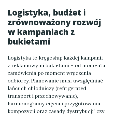
Logistyka, budżet i
zrównoważony rozwój
w kampaniach z
bukietami
Logistyka to kręgosłup każdej kampanii
z reklamowymi bukietami – od momentu
zamówienia po moment wręczenia
odbiorcy. Planowanie musi uwzględniać
łańcuch chłodniczy (refrigerated
transport i przechowywanie),
harmonogramy cięcia i przygotowania
kompozycji oraz zasady dystrybucji" czy