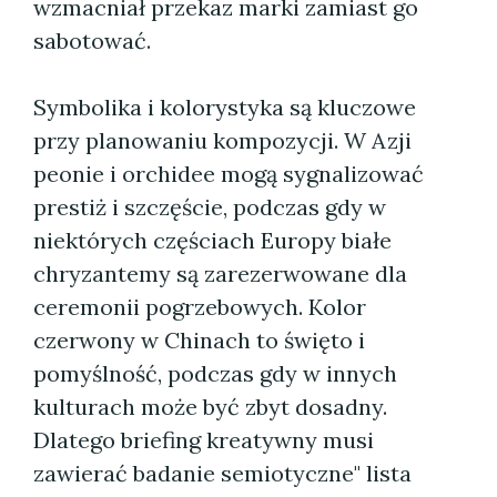
wzmacniał przekaz marki zamiast go
sabotować.
Symbolika i kolorystyka są kluczowe
przy planowaniu kompozycji. W Azji
peonie i orchidee mogą sygnalizować
prestiż i szczęście, podczas gdy w
niektórych częściach Europy białe
chryzantemy są zarezerwowane dla
ceremonii pogrzebowych. Kolor
czerwony w Chinach to święto i
pomyślność, podczas gdy w innych
kulturach może być zbyt dosadny.
Dlatego briefing kreatywny musi
zawierać badanie semiotyczne" lista