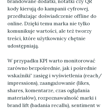
brandowane dodatki, notatki czy QR
kody kierują do kampanii cyfrowej,
przedłużając doświadczenie offline do
online. Dzięki temu marka nie tylko
komunikuje wartości, ale też tworzy
treści, które użytkownicy chętnie
udostępniają.
W przypadku KPI warto monitorować
zarówno bezpośrednie, jak i pośrednie
wskaźniki" zasięg i wyświetlenia (reach/
impressions), zaangażowanie (likes,
shares, komentarze, czas oglądania
materiałów), rozpoznawalność marki i
brand lift (badania recallu), sentiment w