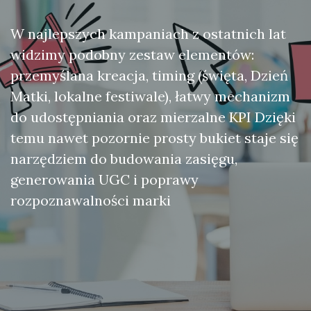
W najlepszych kampaniach z ostatnich lat
widzimy podobny zestaw elementów:
przemyślana kreacja, timing (święta, Dzień
Matki, lokalne festiwale), łatwy mechanizm
do udostępniania oraz mierzalne KPI Dzięki
temu nawet pozornie prosty bukiet staje się
narzędziem do budowania zasięgu,
generowania UGC i poprawy
rozpoznawalności marki