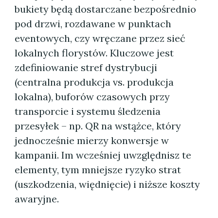
bukiety będą dostarczane bezpośrednio
pod drzwi, rozdawane w punktach
eventowych, czy wręczane przez sieć
lokalnych florystów. Kluczowe jest
zdefiniowanie stref dystrybucji
(centralna produkcja vs. produkcja
lokalna), buforów czasowych przy
transporcie i systemu śledzenia
przesyłek – np. QR na wstążce, który
jednocześnie mierzy konwersje w
kampanii. Im wcześniej uwzględnisz te
elementy, tym mniejsze ryzyko strat
(uszkodzenia, więdnięcie) i niższe koszty
awaryjne.