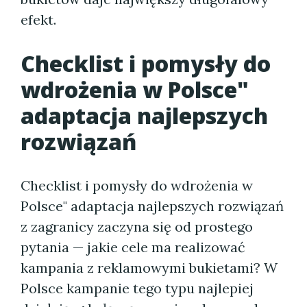
efekt.
Checklist i pomysły do
wdrożenia w Polsce"
adaptacja najlepszych
rozwiązań
Checklist i pomysły do wdrożenia w
Polsce" adaptacja najlepszych rozwiązań
z zagranicy zaczyna się od prostego
pytania — jakie cele ma realizować
kampania z reklamowymi bukietami? W
Polsce kampanie tego typu najlepiej