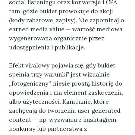
social listeningu oraz konwersje i CPA
tam, gdzie bukiet prowokuje do akcji
(kody rabatowe, zapisy). Nie zapominaj o
earned media value — wartość mediowa
wygenerowana organicznie przez
udostępnienia i publikacje.
Efekt viralowy pojawia się, gdy bukiet
spełnia trzy warunki" jest wizualnie
„fotogeniczny”, niesie prostą historię do
opowiedzenia i ma element zaskoczenia
albo użyteczności. Kampanie, które
zachęcają do tworzenia user generated
content — np. wyzwania z hashtagiem,
konkursy lub partnerstwa z