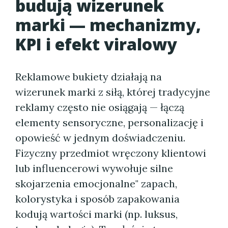
budują wizerunek
marki — mechanizmy,
KPI i efekt viralowy
Reklamowe bukiety działają na
wizerunek marki z siłą, której tradycyjne
reklamy często nie osiągają — łączą
elementy sensoryczne, personalizację i
opowieść w jednym doświadczeniu.
Fizyczny przedmiot wręczony klientowi
lub influencerowi wywołuje silne
skojarzenia emocjonalne" zapach,
kolorystyka i sposób zapakowania
kodują wartości marki (np. luksus,