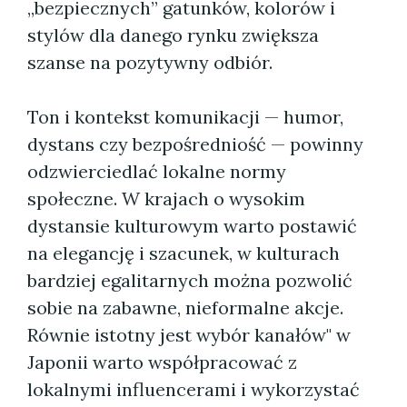
„bezpiecznych” gatunków, kolorów i
stylów dla danego rynku zwiększa
szanse na pozytywny odbiór.
Ton i kontekst komunikacji — humor,
dystans czy bezpośredniość — powinny
odzwierciedlać lokalne normy
społeczne. W krajach o wysokim
dystansie kulturowym warto postawić
na elegancję i szacunek, w kulturach
bardziej egalitarnych można pozwolić
sobie na zabawne, nieformalne akcje.
Równie istotny jest wybór kanałów" w
Japonii warto współpracować z
lokalnymi influencerami i wykorzystać