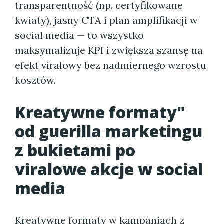
transparentność (np. certyfikowane
kwiaty), jasny CTA i plan amplifikacji w
social media — to wszystko
maksymalizuje KPI i zwiększa szansę na
efekt viralowy bez nadmiernego wzrostu
kosztów.
Kreatywne formaty"
od guerilla marketingu
z bukietami po
viralowe akcje w social
media
Kreatywne formaty w kampaniach z