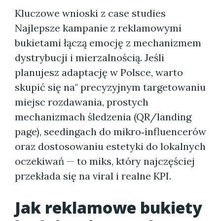
Kluczowe wnioski z case studies
Najlepsze kampanie z reklamowymi
bukietami łączą emocję z mechanizmem
dystrybucji i mierzalnością. Jeśli
planujesz adaptację w Polsce, warto
skupić się na" precyzyjnym targetowaniu
miejsc rozdawania, prostych
mechanizmach śledzenia (QR/landing
page), seedingach do mikro‑influencerów
oraz dostosowaniu estetyki do lokalnych
oczekiwań — to miks, który najczęściej
przekłada się na viral i realne KPI.
Jak reklamowe bukiety