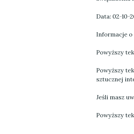
Data: 02-10-
Informacje o
Powyższy tekst
Powyższy tek
sztucznej inte
Jeśli masz uw
Powyższy tek