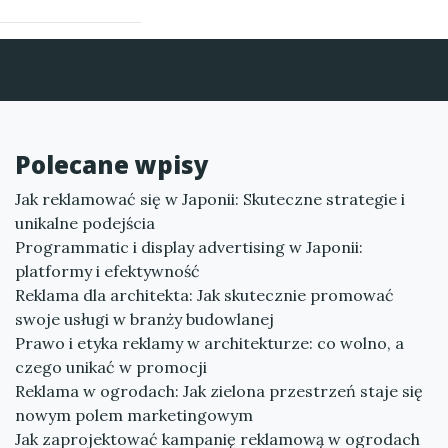
Polecane wpisy
Jak reklamować się w Japonii: Skuteczne strategie i
unikalne podejścia
Programmatic i display advertising w Japonii:
platformy i efektywność
Reklama dla architekta: Jak skutecznie promować
swoje usługi w branży budowlanej
Prawo i etyka reklamy w architekturze: co wolno, a
czego unikać w promocji
Reklama w ogrodach: Jak zielona przestrzeń staje się
nowym polem marketingowym
Jak zaprojektować kampanię reklamową w ogrodach