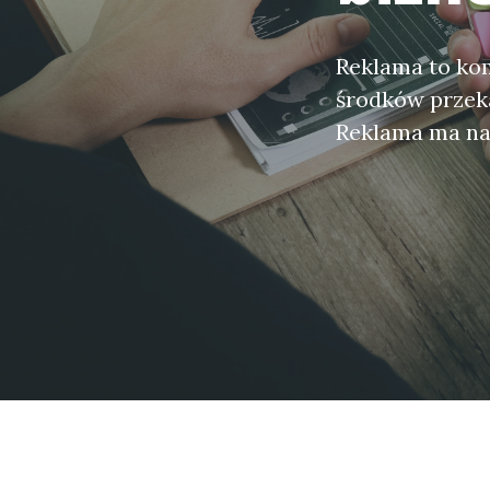
Reklama to kom
środków przekaz
Reklama ma na