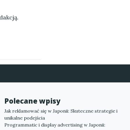
dakcją.
Polecane wpisy
Jak reklamować się w Japonii: Skuteczne strategie i
unikalne podejścia
Programmatic i display advertising w Japonii: