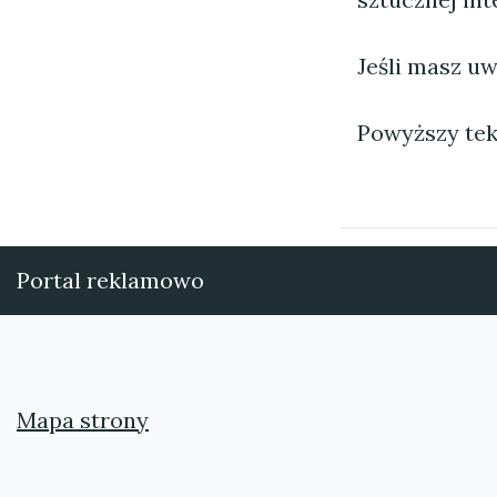
Jeśli masz uw
Powyższy tek
Portal reklamowo
Mapa strony