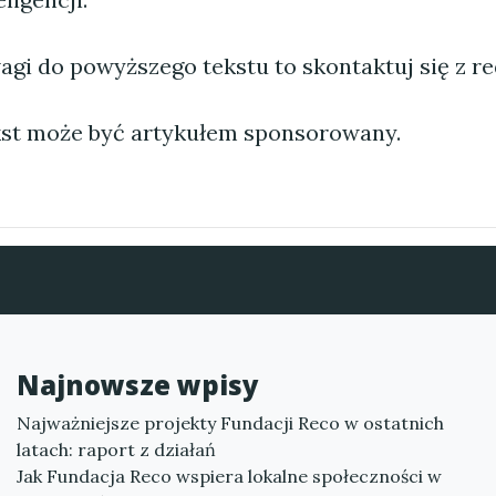
agi do powyższego tekstu to skontaktuj się z re
st może być artykułem sponsorowany.
Najnowsze wpisy
Najważniejsze projekty Fundacji Reco w ostatnich
latach: raport z działań
Jak Fundacja Reco wspiera lokalne społeczności w